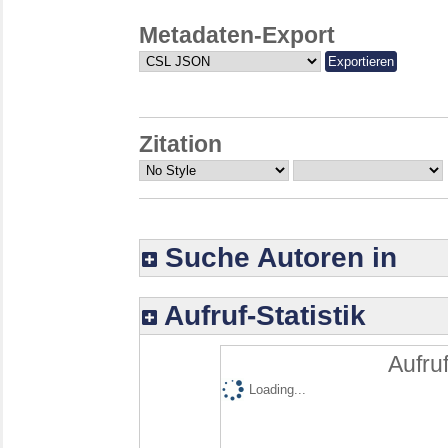
Metadaten-Export
Zitation
Suche Autoren in
Aufruf-Statistik
Aufruf
Loading...