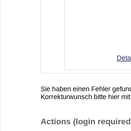
Deta
Sie haben einen Fehler gefund
Korrekturwunsch bitte hier mit
Actions (login required