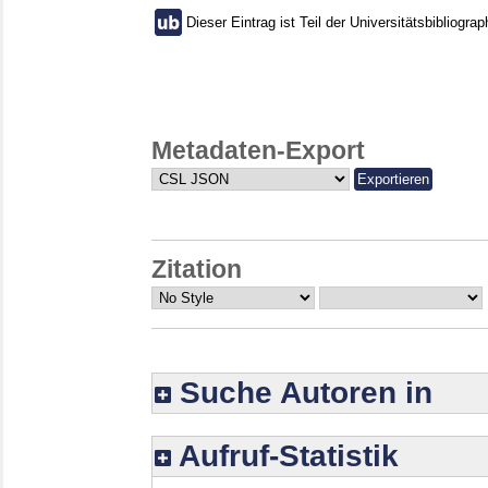
Dieser Eintrag ist Teil der Universitätsbibliograp
Metadaten-Export
Zitation
Suche Autoren in
Aufruf-Statistik