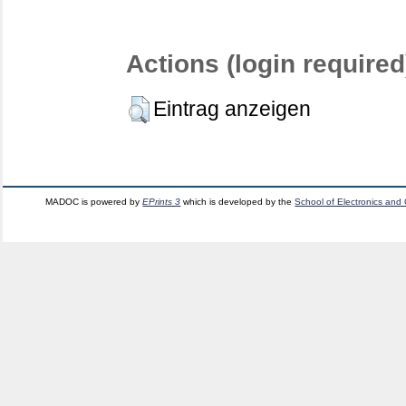
Actions (login required
Eintrag anzeigen
MADOC is powered by
EPrints 3
which is developed by the
School of Electronics and