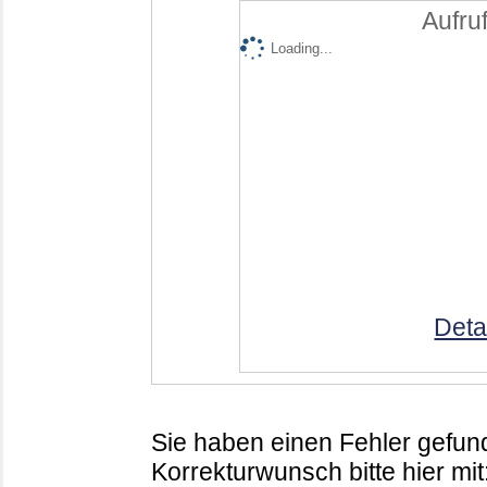
Aufruf
Loading...
Deta
Sie haben einen Fehler gefund
Korrekturwunsch bitte hier mit