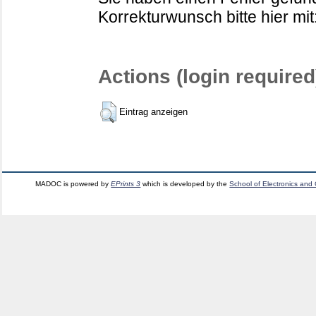
Korrekturwunsch bitte hier mit
Actions (login required
Eintrag anzeigen
MADOC is powered by
EPrints 3
which is developed by the
School of Electronics and