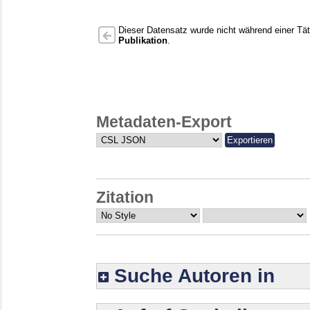
Dieser Datensatz wurde nicht während einer Täti
Publikation
.
Metadaten-Export
Zitation
Suche Autoren in