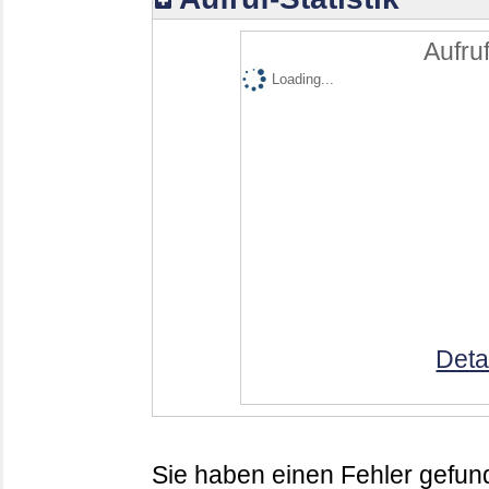
Aufruf
Loading...
Deta
Sie haben einen Fehler gefund