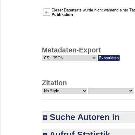
Dieser Datensatz wurde nicht während einer Täti
Publikation
.
Metadaten-Export
Zitation
Suche Autoren in
Aufruf-Statistik