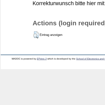
Korrekturwunsch bitte hier mit
Actions (login required
Eintrag anzeigen
MADOC is powered by
EPrints 3
which is developed by the
School of Electronics and