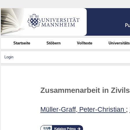
Startseite
Stöbern
Volltexte
Universität
Login
Zusammenarbeit in Zivil
Müller-Graff, Peter-Christian
;