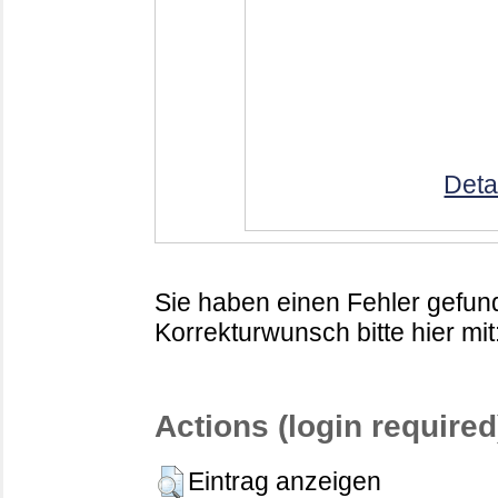
Deta
Sie haben einen Fehler gefund
Korrekturwunsch bitte hier mit
Actions (login required
Eintrag anzeigen