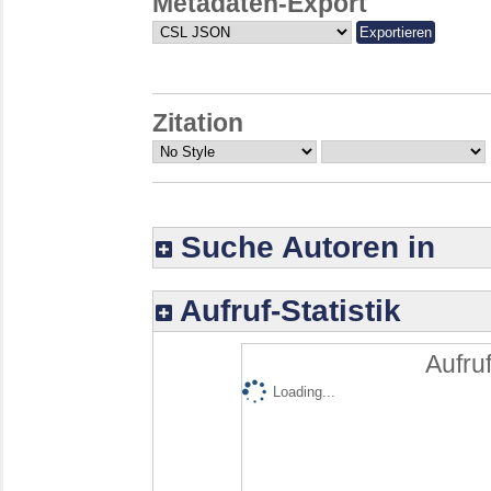
Metadaten-Export
Zitation
Suche Autoren in
Aufruf-Statistik
Aufruf
Loading...