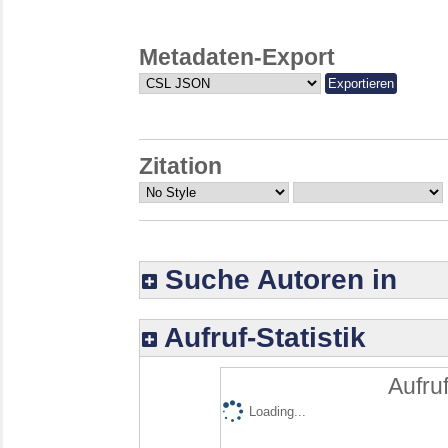
Metadaten-Export
Zitation
Suche Autoren in
Aufruf-Statistik
Aufruf
Loading...