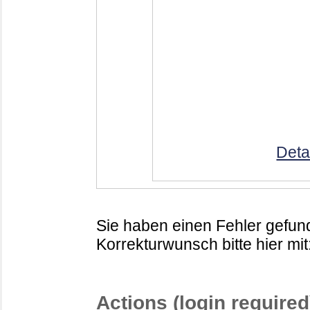
Deta
Sie haben einen Fehler gefund
Korrekturwunsch bitte hier mit
Actions (login required