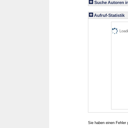
Suche Autoren i
Aufruf-Statistik
Loadi
Sie haben einen Fehler 