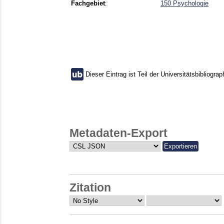
Fachgebiet
:
150 Psychologie
Dieser Eintrag ist Teil der Universitätsbibliograp
Metadaten-Export
Zitation