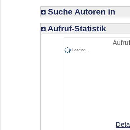
Suche Autoren in
Aufruf-Statistik
Aufruf
Loading...
Deta