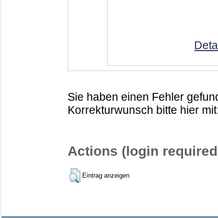
Deta
Sie haben einen Fehler gefund
Korrekturwunsch bitte hier mit
Actions (login required
Eintrag anzeigen