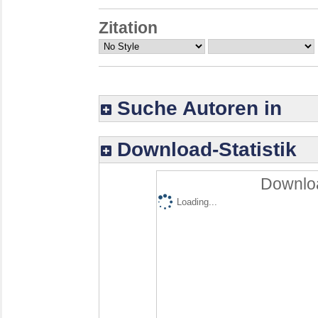
Zitation
Suche Autoren in
Download-Statistik
Downloa
Loading...