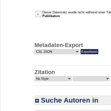
Dieser Datensatz wurde nicht während einer Täti
Publikation
.
Metadaten-Export
Zitation
Suche Autoren in