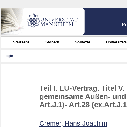
Startseite
Stöbern
Volltexte
Universität
Login
Teil I. EU-Vertrag. Titel
gemeinsame Außen- und Si
Art.J.1)- Art.28 (ex.Art.J.1
Cremer, Hans-Joachim