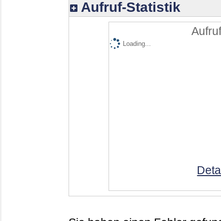
Aufruf-Statistik
Aufruf
Loading...
Deta