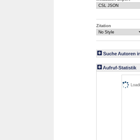
Zitation
Suche Autoren i
Aufruf-Statistik
Loadi