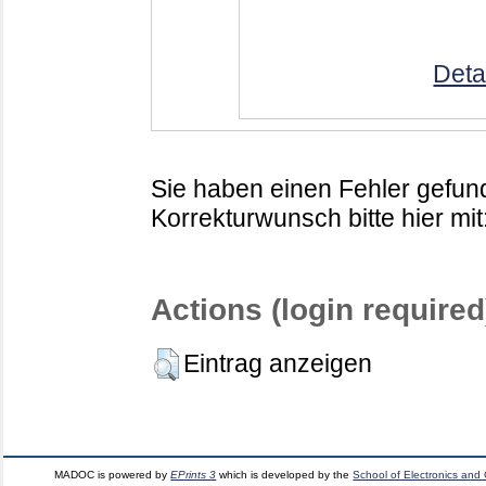
Deta
Sie haben einen Fehler gefund
Korrekturwunsch bitte hier mit
Actions (login required
Eintrag anzeigen
MADOC is powered by
EPrints 3
which is developed by the
School of Electronics and