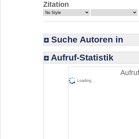
Zitation
Suche Autoren in
Aufruf-Statistik
Aufruf
Loading...