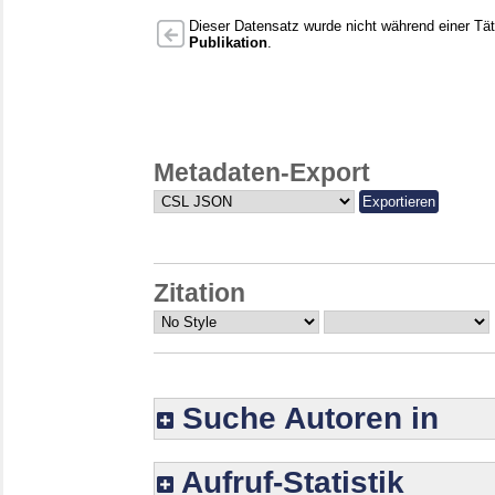
Dieser Datensatz wurde nicht während einer Täti
Publikation
.
Metadaten-Export
Zitation
Suche Autoren in
Aufruf-Statistik