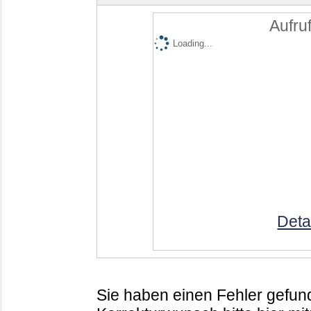
Aufruf
Loading...
Deta
Sie haben einen Fehler gefund