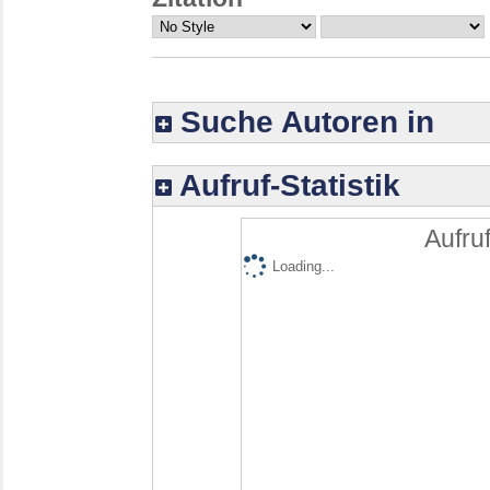
Suche Autoren in
Aufruf-Statistik
Aufruf
Loading...