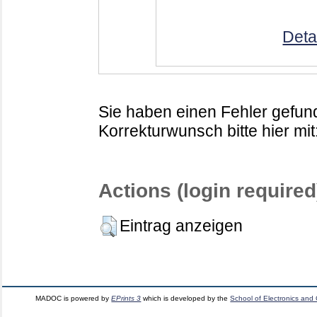
Deta
Sie haben einen Fehler gefund
Korrekturwunsch bitte hier mit
Actions (login required
Eintrag anzeigen
MADOC is powered by
EPrints 3
which is developed by the
School of Electronics and