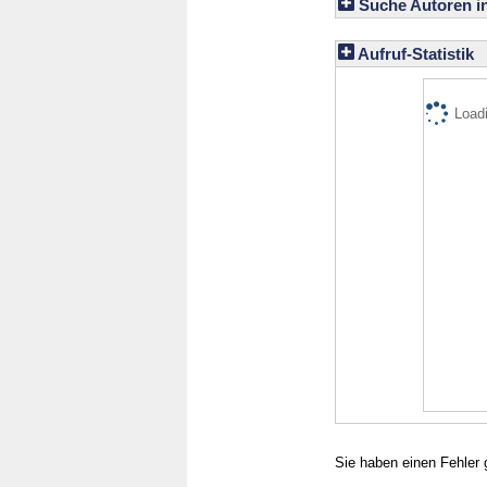
Suche Autoren i
Aufruf-Statistik
Loadi
Sie haben einen Fehler 