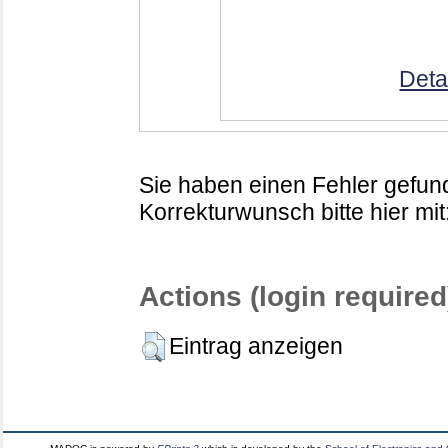
Deta
Sie haben einen Fehler gefund
Korrekturwunsch bitte hier mit
Actions (login required
Eintrag anzeigen