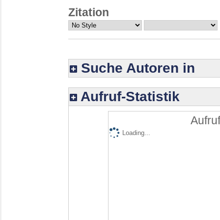
Zitation
Suche Autoren in
Aufruf-Statistik
Aufruf
Loading...