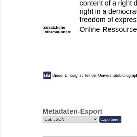
content of a right
right in a democra
freedom of expres
Zusätzliche
Online-Ressource
Informationen
:
Dieser Eintrag ist Teil der Universitätsbibliograp
Metadaten-Export