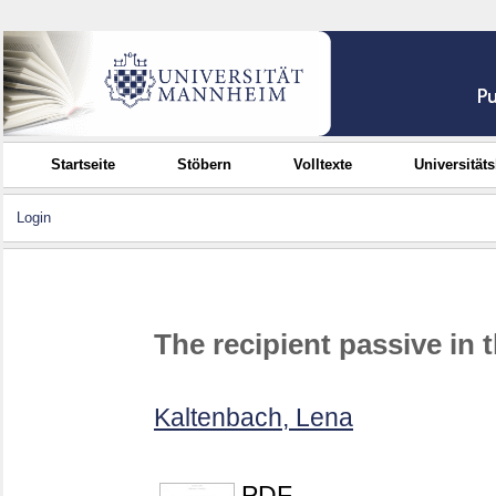
Startseite
Stöbern
Volltexte
Universität
Login
The recipient passive in 
Kaltenbach, Lena
PDF