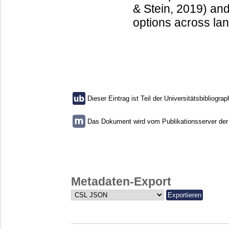
& Stein, 2019) and
options across la
Dieser Eintrag ist Teil der Universitätsbibliograp
Das Dokument wird vom Publikationsserver der U
Metadaten-Export