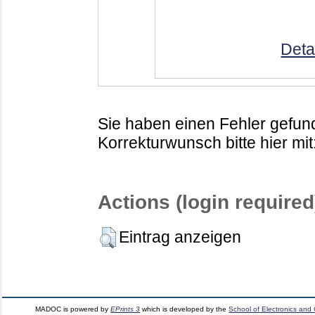
Deta
Sie haben einen Fehler gefund
Korrekturwunsch bitte hier mit
Actions (login required
Eintrag anzeigen
MADOC is powered by
EPrints 3
which is developed by the
School of Electronics and