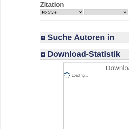
Zitation
Suche Autoren in
Download-Statistik
Downloa
Loading...