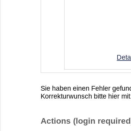
Deta
Sie haben einen Fehler gefund
Korrekturwunsch bitte hier mit
Actions (login required