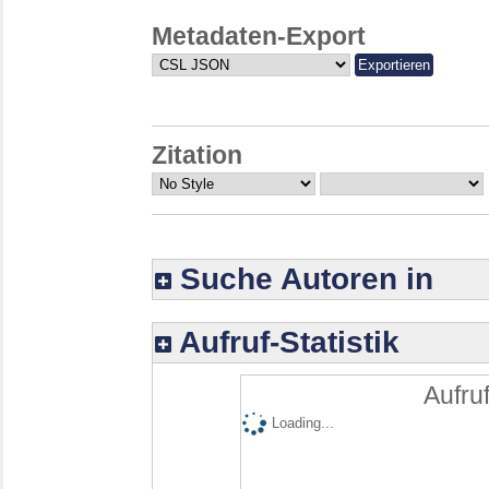
Metadaten-Export
Zitation
Suche Autoren in
Aufruf-Statistik
Aufruf
Loading...