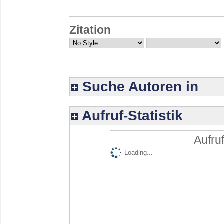
Zitation
Suche Autoren in
Aufruf-Statistik
Aufruf
Loading...