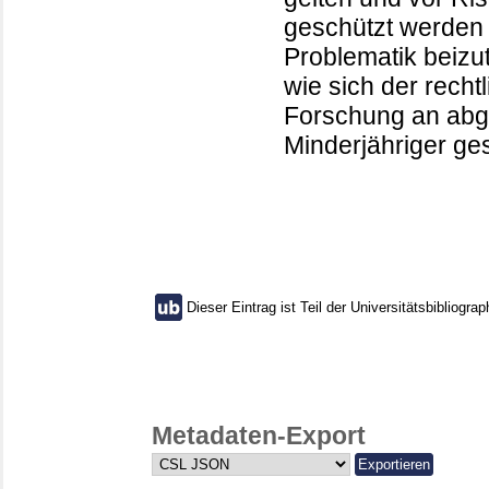
geschützt werden
Problematik beizut
wie sich der rech
Forschung an abg
Minderjähriger ges
Dieser Eintrag ist Teil der Universitätsbibliograp
Metadaten-Export