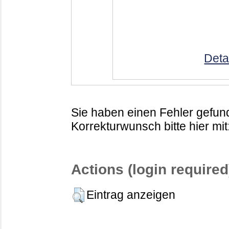
Deta
Sie haben einen Fehler gefund
Korrekturwunsch bitte hier mit
Actions (login required
Eintrag anzeigen