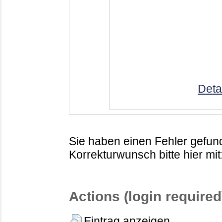
Deta
Sie haben einen Fehler gefund
Korrekturwunsch bitte hier mit
Actions (login required
Eintrag anzeigen