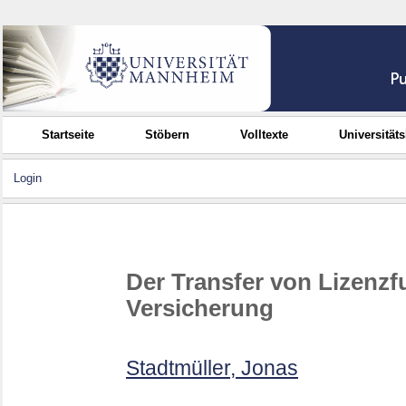
Startseite
Stöbern
Volltexte
Universität
Login
Der Transfer von Lizenzf
Versicherung
Stadtmüller, Jonas