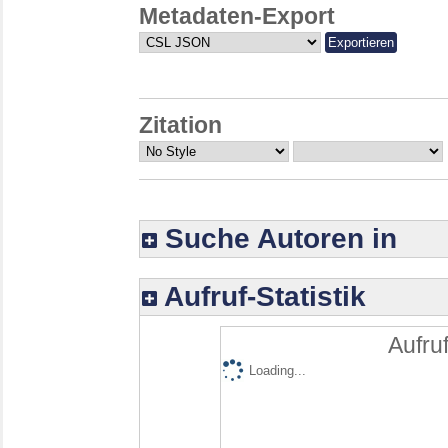
Metadaten-Export
Zitation
Suche Autoren in
Aufruf-Statistik
Aufruf
Loading...