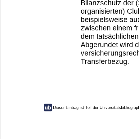
Bilanzschutz der 
organisierten) Clu
beispielsweise au
zwischen einem fr
dem tatsächlichen 
Abgerundet wird d
versicherungsrech
Transferbezug.
Dieser Eintrag ist Teil der Universitätsbibliograp