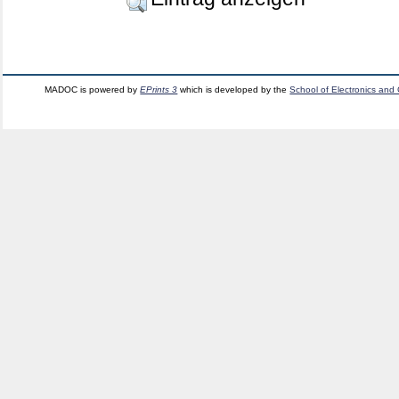
MADOC is powered by
EPrints 3
which is developed by the
School of Electronics and