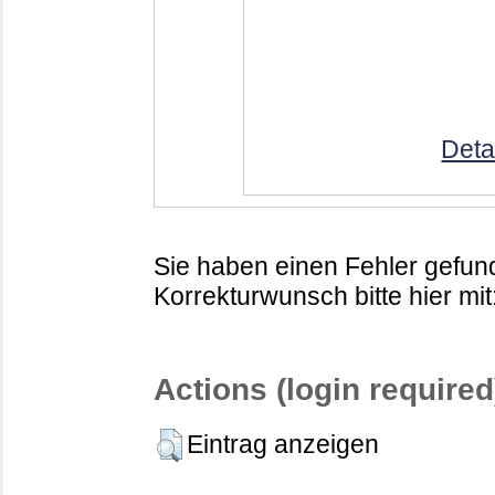
Deta
Sie haben einen Fehler gefund
Korrekturwunsch bitte hier mit
Actions (login required
Eintrag anzeigen