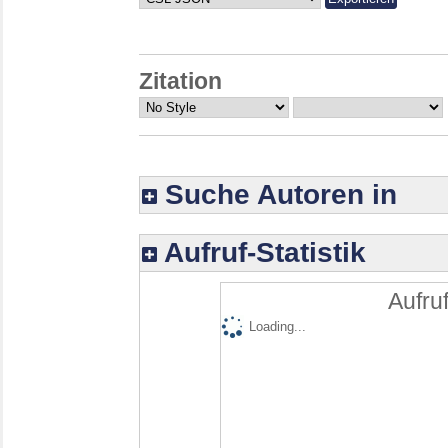
Zitation
Suche Autoren in
Aufruf-Statistik
Aufruf
Loading...