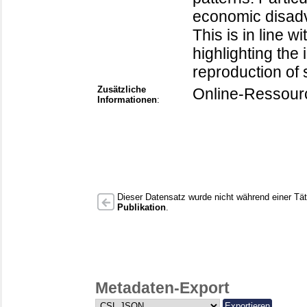
economic disadv
This is in line 
highlighting the 
reproduction of s
Zusätzliche
Online-Ressour
Informationen
:
Dieser Datensatz wurde nicht während einer Täti
Publikation
.
Metadaten-Export