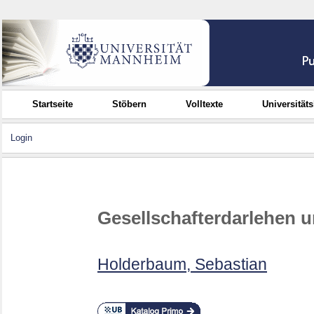
Startseite
Stöbern
Volltexte
Universität
Login
Gesellschafterdarlehen u
Holderbaum, Sebastian