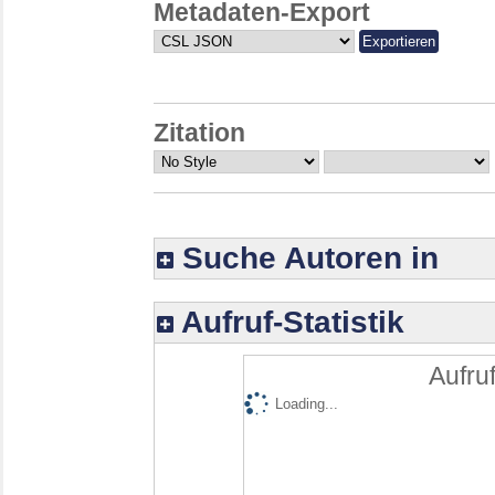
Metadaten-Export
Zitation
Suche Autoren in
Aufruf-Statistik
Aufruf
Loading...