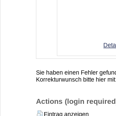
Deta
Sie haben einen Fehler gefund
Korrekturwunsch bitte hier mit
Actions (login required
Eintrag anzeigen