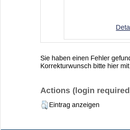
Deta
Sie haben einen Fehler gefund
Korrekturwunsch bitte hier mit
Actions (login required
Eintrag anzeigen