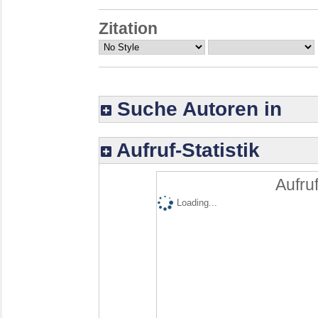
Zitation
Suche Autoren in
Aufruf-Statistik
Aufruf
Loading...