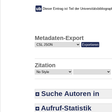
Dieser Eintrag ist Teil der Universitätsbibliograp
Metadaten-Export
Zitation
Suche Autoren in
Aufruf-Statistik