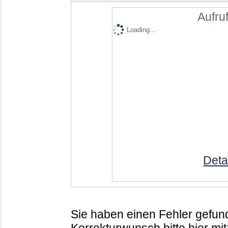
Aufruf
Loading...
Deta
Sie haben einen Fehler gefund