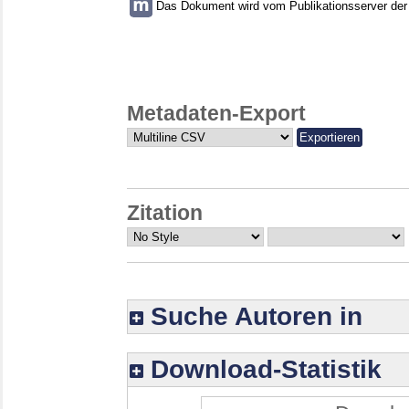
Das Dokument wird vom Publikationsserver der U
Metadaten-Export
Zitation
Suche Autoren in
Download-Statistik