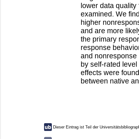
lower data quality 
examined. We find
higher nonresponse
and are more likel
the primary respon
response behavior 
and nonresponse ra
by self-rated level
effects were found
between native an
Dieser Eintrag ist Teil der Universitätsbibliograp