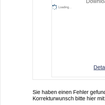
Downloa
Loading...
Deta
Sie haben einen Fehler gefund
Korrekturwunsch bitte hier mit