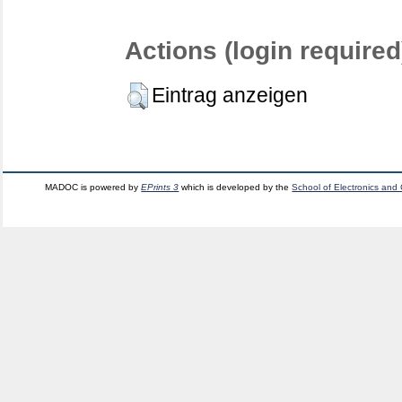
Actions (login required
Eintrag anzeigen
MADOC is powered by
EPrints 3
which is developed by the
School of Electronics and