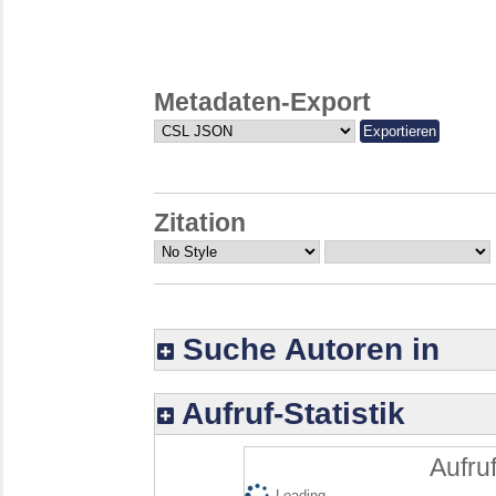
Metadaten-Export
Zitation
Suche Autoren in
Aufruf-Statistik
Aufruf
Loading...