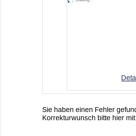
Deta
Sie haben einen Fehler gefund
Korrekturwunsch bitte hier mit