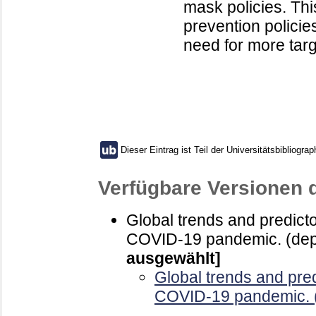
mask policies. Thi
prevention policie
need for more tar
Dieser Eintrag ist Teil der Universitätsbibliograp
Verfügbare Versionen 
Global trends and predict
COVID-19 pandemic. (dep
ausgewählt]
Global trends and pre
COVID-19 pandemic. (