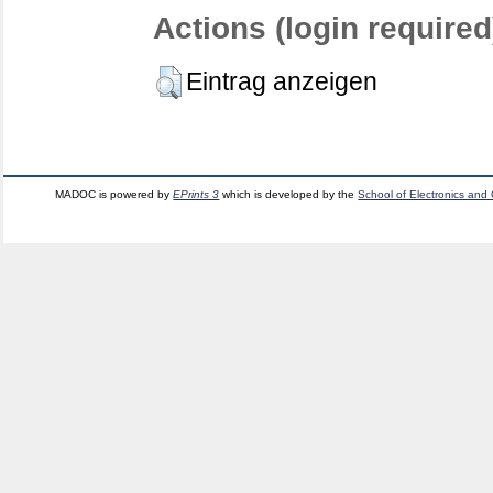
Actions (login required
Eintrag anzeigen
MADOC is powered by
EPrints 3
which is developed by the
School of Electronics and