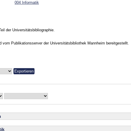
004 Informatik
Teil der Universitätsbibliographie.
vom Publikationsserver der Universitätsbibliothek Mannheim bereitgestellt.
n
ik