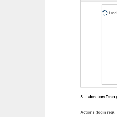
Loadi
Sie haben einen Fehler 
Actions (login requi