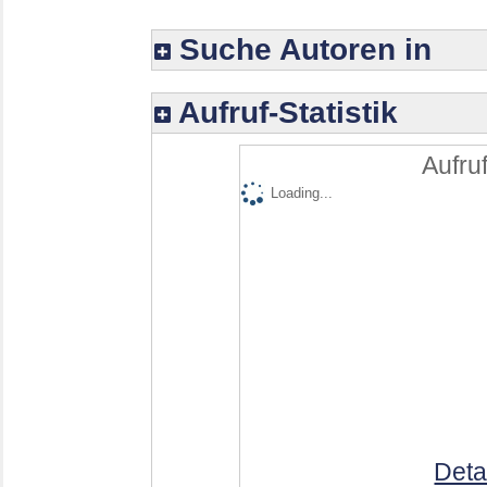
Suche Autoren in
Aufruf-Statistik
Aufruf
Loading...
Deta