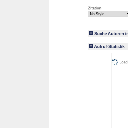
Zitation
Suche Autoren i
Aufruf-Statistik
Loadi