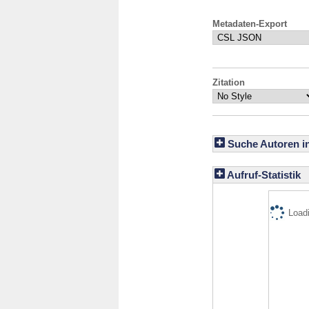
Metadaten-Export
Zitation
Suche Autoren i
Aufruf-Statistik
Loadi