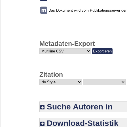
Das Dokument wird vom Publikationsserver der U
Metadaten-Export
Zitation
Suche Autoren in
Download-Statistik