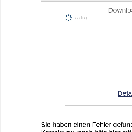
Downloa
Loading...
Deta
Sie haben einen Fehler gefund