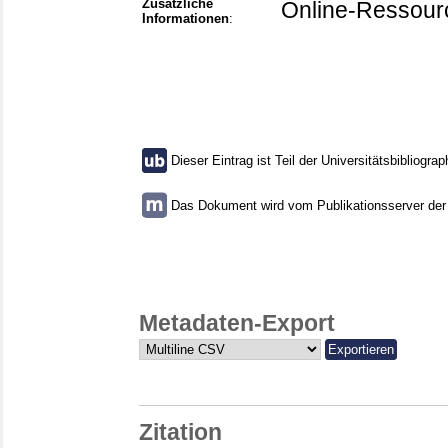
Zusätzliche
Online-Ressour
Informationen
:
Dieser Eintrag ist Teil der Universitätsbibliograp
Das Dokument wird vom Publikationsserver der U
Metadaten-Export
Zitation