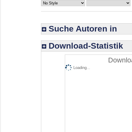
Suche Autoren in
Download-Statistik
Downloa
Loading...