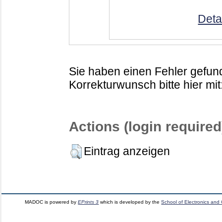
Deta
Sie haben einen Fehler gefund
Korrekturwunsch bitte hier mit
Actions (login required
Eintrag anzeigen
MADOC is powered by
EPrints 3
which is developed by the
School of Electronics and