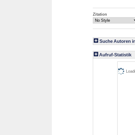
Zitation
Suche Autoren i
Aufruf-Statistik
Loadi