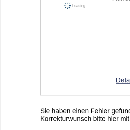
Loading...
Deta
Sie haben einen Fehler gefund
Korrekturwunsch bitte hier mit