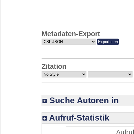
Metadaten-Export
Zitation
Suche Autoren in
Aufruf-Statistik
Aufruf