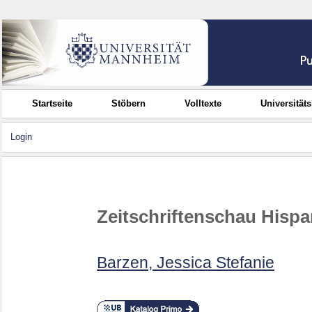
Startseite
Stöbern
Volltexte
Universität
Login
Zeitschriftenschau Hisp
Barzen, Jessica Stefanie