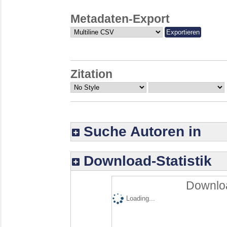
Metadaten-Export
Zitation
Suche Autoren in
Download-Statistik
Downloa
Loading...