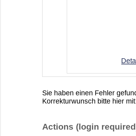
Deta
Sie haben einen Fehler gefund
Korrekturwunsch bitte hier mit
Actions (login required