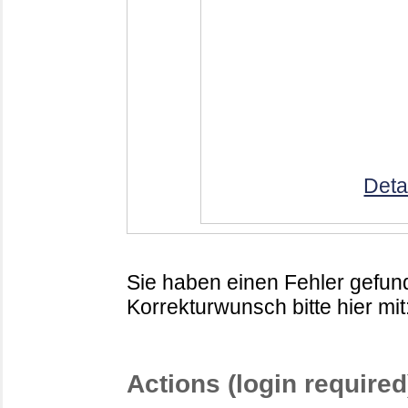
Deta
Sie haben einen Fehler gefund
Korrekturwunsch bitte hier mit
Actions (login required