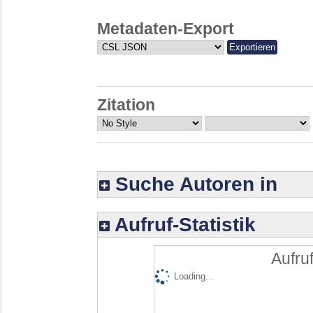
Metadaten-Export
Zitation
Suche Autoren in
Aufruf-Statistik
Aufruf
Loading...