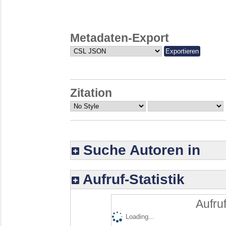
Metadaten-Export
Zitation
Suche Autoren in
Aufruf-Statistik
Aufruf
Loading...