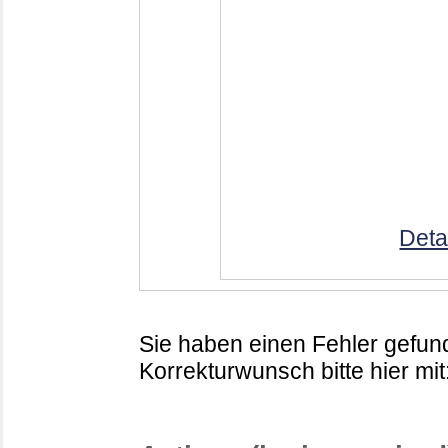
Deta
Sie haben einen Fehler gefund
Korrekturwunsch bitte hier mit