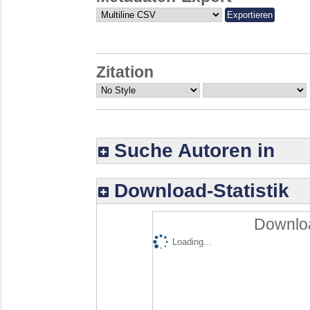
Zitation
Suche Autoren in
Download-Statistik
Downloa
Loading...