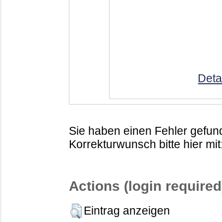
Deta
Sie haben einen Fehler gefund
Korrekturwunsch bitte hier mit
Actions (login required
Eintrag anzeigen