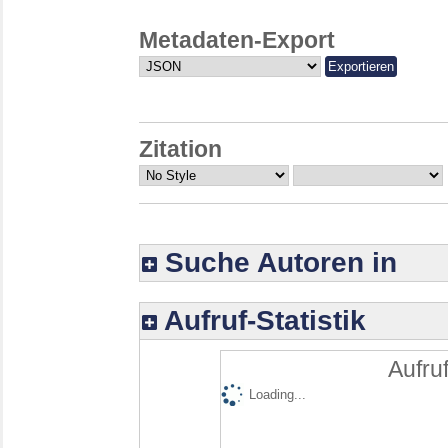
Metadaten-Export
Zitation
Suche Autoren in
Aufruf-Statistik
Aufruf
Loading...