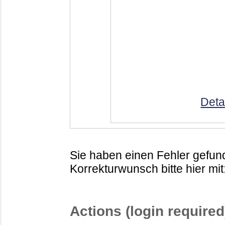
Deta
Sie haben einen Fehler gefund
Korrekturwunsch bitte hier mit
Actions (login required