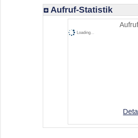
Aufruf-Statistik
Aufruf
Loading...
Deta