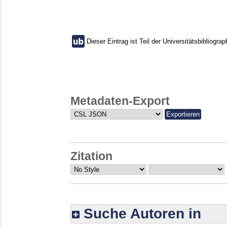
Dieser Eintrag ist Teil der Universitätsbibliograp
Metadaten-Export
Zitation
Suche Autoren in