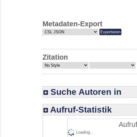
Metadaten-Export
Zitation
Suche Autoren in
Aufruf-Statistik
Aufruf
Loading...