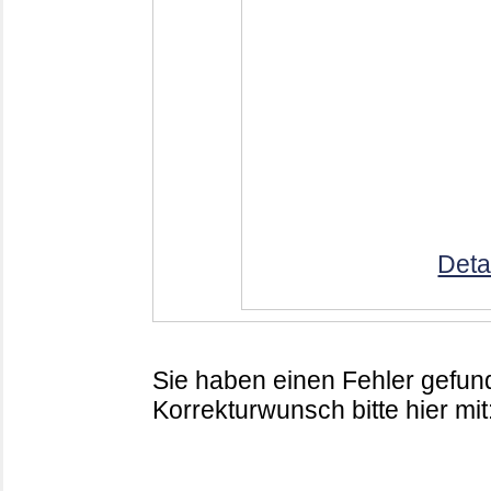
Deta
Sie haben einen Fehler gefund
Korrekturwunsch bitte hier mit