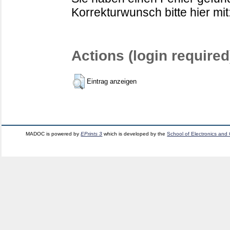
Korrekturwunsch bitte hier mit
Actions (login required
Eintrag anzeigen
MADOC is powered by
EPrints 3
which is developed by the
School of Electronics and