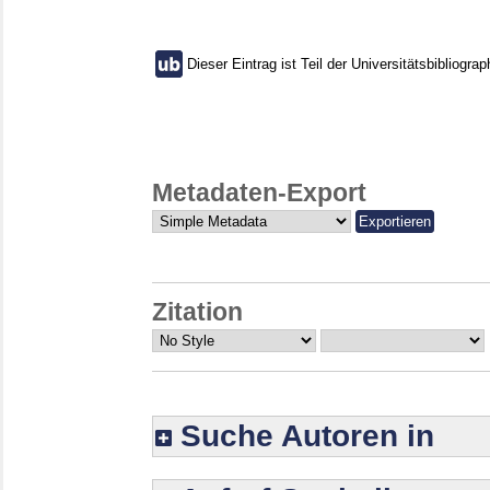
Dieser Eintrag ist Teil der Universitätsbibliograp
Metadaten-Export
Zitation
Suche Autoren in