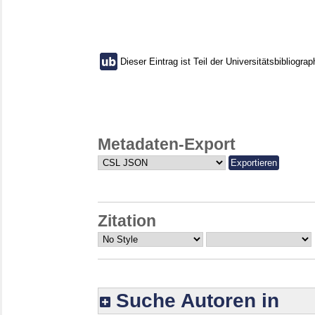
Dieser Eintrag ist Teil der Universitätsbibliograp
Metadaten-Export
Zitation
Suche Autoren in