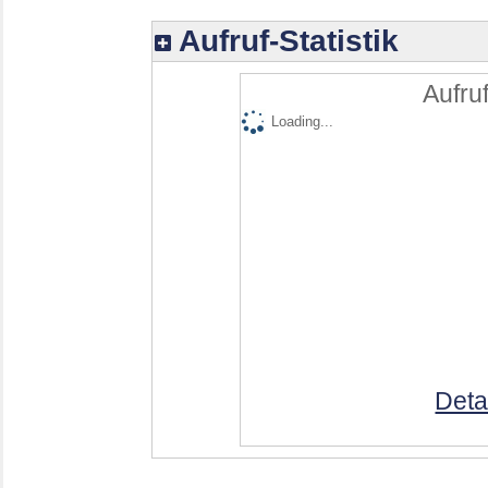
Aufruf-Statistik
Aufruf
Loading...
Deta