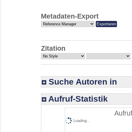
Metadaten-Export
Zitation
Suche Autoren in
Aufruf-Statistik
Aufruf
Loading...