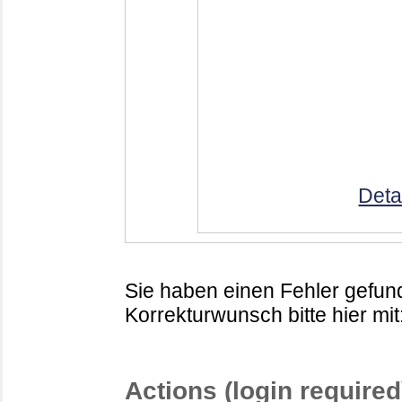
Deta
Sie haben einen Fehler gefund
Korrekturwunsch bitte hier mit
Actions (login required