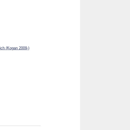
eich (Kogan 2009-)