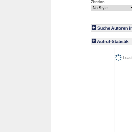
Zitation
Suche Autoren i
Aufruf-Statistik
Loadi