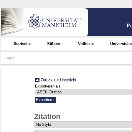
Startseite
Stöbern
Volltexte
Universität
Login
Zurück zur Übersicht
Exportieren als
Zitation