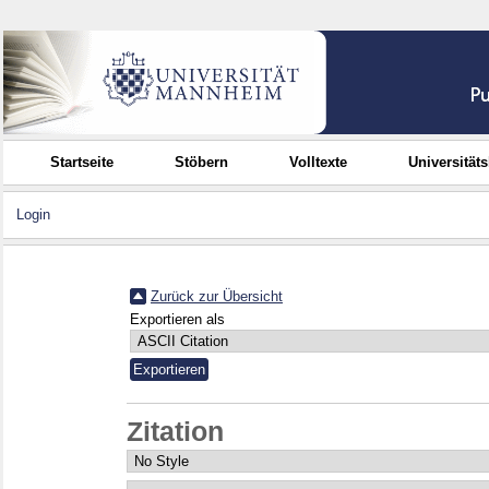
Startseite
Stöbern
Volltexte
Universität
Login
Zurück zur Übersicht
Exportieren als
Zitation