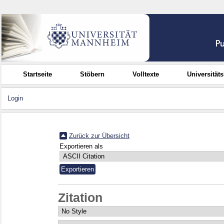
Startseite
Stöbern
Volltexte
Universität
Login
Zurück zur Übersicht
Exportieren als
Zitation