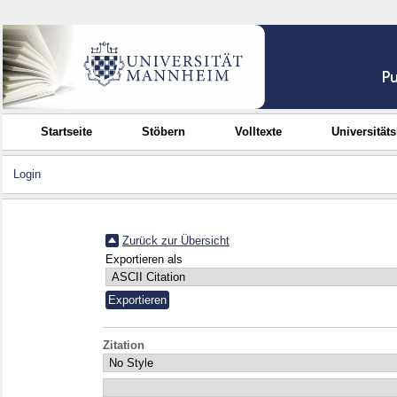
Startseite
Stöbern
Volltexte
Universität
Login
Zurück zur Übersicht
Exportieren als
Zitation