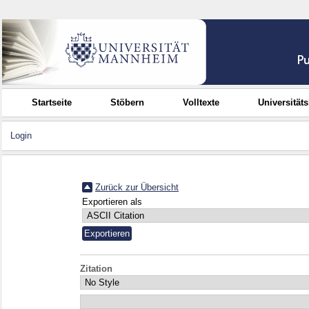
Startseite
Stöbern
Volltexte
Universität
Login
Zurück zur Übersicht
Exportieren als
Zitation